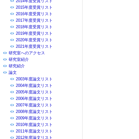
2014年度受賞リスト
2015年度受賞リスト
2016年度受賞リスト
2017年度受賞リスト
2018年度受賞リスト
2019年度受賞リスト
2020年度受賞リスト
2021年度受賞リスト
研究室へのアクセス
研究室紹介
研究紹介
論文
2003年度論文リスト
2004年度論文リスト
2005年度論文リスト
2006年度論文リスト
2007年度論文リスト
2008年度論文リスト
2009年度論文リスト
2010年度論文リスト
2011年度論文リスト
2012年度論文リスト