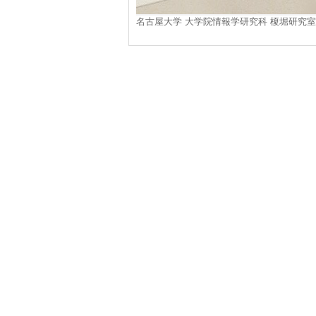
名古屋大学 大学院情報学研究科 榎堀研究