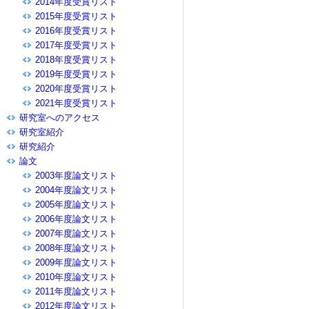
2014年度受賞リスト
2015年度受賞リスト
2016年度受賞リスト
2017年度受賞リスト
2018年度受賞リスト
2019年度受賞リスト
2020年度受賞リスト
2021年度受賞リスト
研究室へのアクセス
研究室紹介
研究紹介
論文
2003年度論文リスト
2004年度論文リスト
2005年度論文リスト
2006年度論文リスト
2007年度論文リスト
2008年度論文リスト
2009年度論文リスト
2010年度論文リスト
2011年度論文リスト
2012年度論文リスト