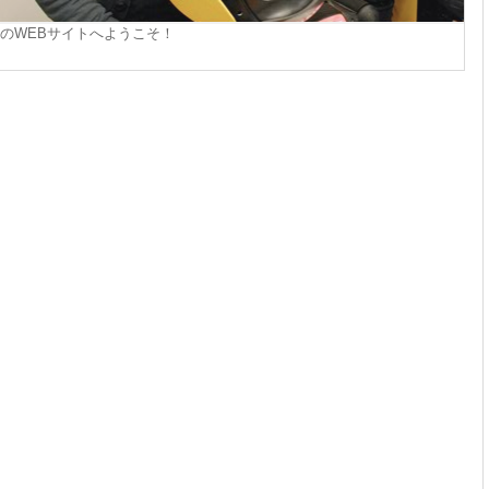
室のWEBサイトへようこそ！