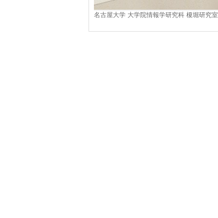
名古屋大学 大学院情報学研究科 榎堀研究