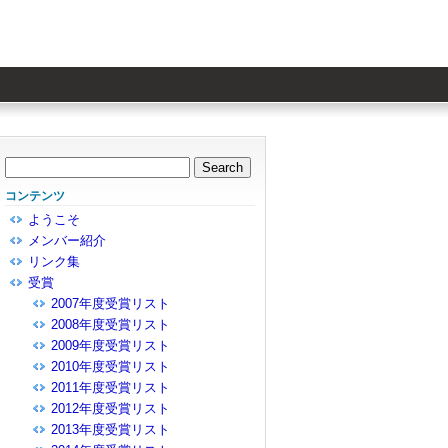
コンテンツ
ようこそ
メンバー紹介
リンク集
受賞
2007年度受賞リスト
2008年度受賞リスト
2009年度受賞リスト
2010年度受賞リスト
2011年度受賞リスト
2012年度受賞リスト
2013年度受賞リスト