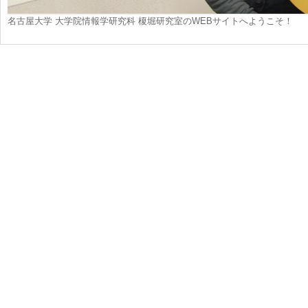
名古屋大学 大学院情報学研究科 榎堀研究室のWEBサイトへようこそ！